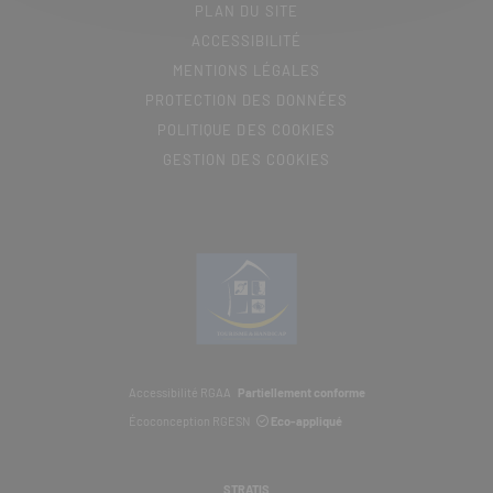
PLAN DU SITE
ACCESSIBILITÉ
MENTIONS LÉGALES
PROTECTION DES DONNÉES
POLITIQUE DES COOKIES
GESTION DES COOKIES
Accessibilité RGAA
Partiellement conforme
Écoconception RGESN
Eco-appliqué
STRATIS