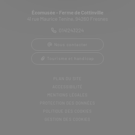
Écomusée - Ferme de Cottinville
41 rue Maurice Tenine, 94260 Fresnes
0141243224
Nous contacter
Tourisme et handicap
PLAN DU SITE
ACCESSIBILITÉ
MENTIONS LÉGALES
PROTECTION DES DONNÉES
POLITIQUE DES COOKIES
GESTION DES COOKIES