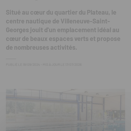
Situé au cœur du quartier du Plateau, le
centre nautique de Villeneuve-Saint-
Georges jouit d'un emplacement idéal au
cœur de beaux espaces verts et propose
de nombreuses activités.
PUBLIÉ LE
18/09/2024
- MIS À JOUR LE
17/07/2026